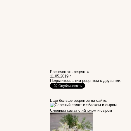
Распечатать рецепт »
11.05.2019 г.
Поделитесь этим рецептом с друзьями:
Еще больше рецептов на сайте:
Слоеный салат с яблоком и сыром