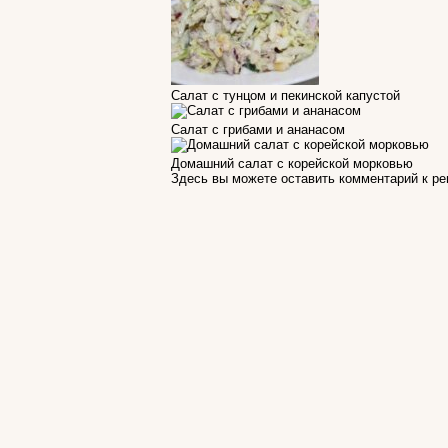
Салат с тунцом и пекинской капустой
Салат с грибами и ананасом
Домашний салат с корейской морковью
Здесь вы можете оставить комментарий к р