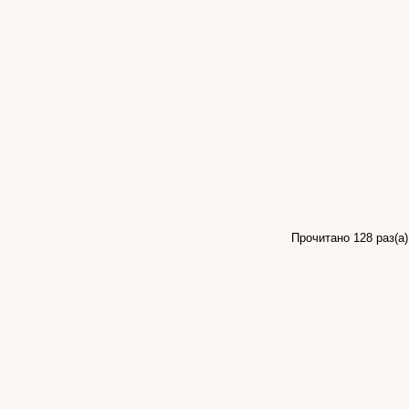
Прочитано 128 раз(a)