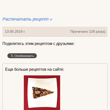
Распечатать рецепт »
13.05.2019 г.
Прочитано 128 раз(a).
Поделитесь этим рецептом с друзьями:
Еще больше рецептов на сайте: