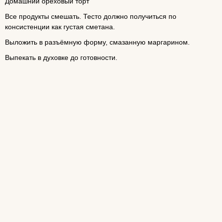
Домашний ореховый торт
Все продукты смешать. Тесто должно получиться по
консистенции как густая сметана.
Выложить в разъёмную форму, смазанную маргарином.
Выпекать в духовке до готовности.