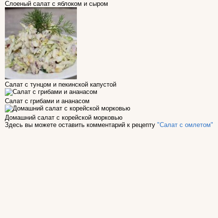
Слоеный салат с яблоком и сыром
Салат с тунцом и пекинской капустой
Салат с грибами и ананасом
Домашний салат с корейской морковью
Здесь вы можете оставить комментарий к рецепту
"Салат с омлетом"