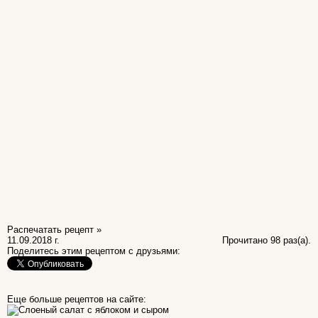
Распечатать рецепт »
11.09.2018 г.
Прочитано 98 раз(a).
Поделитесь этим рецептом с друзьями:
Еще больше рецептов на сайте: