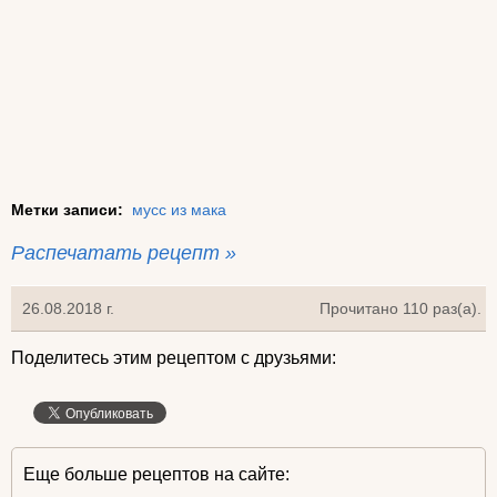
Метки записи:
мусс из мака
Распечатать рецепт »
26.08.2018 г.
Прочитано 110 раз(a).
Поделитесь этим рецептом с друзьями:
Еще больше рецептов на сайте: