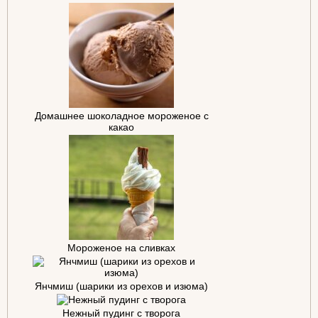
Домашнее шоколадное мороженое с
какао
Мороженое на сливках
Янчмиш (шарики из орехов и изюма)
Нежный пудинг с творога