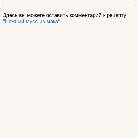
Здесь вы можете оставить комментарий к рецепту
"Нежный мусс из мака"