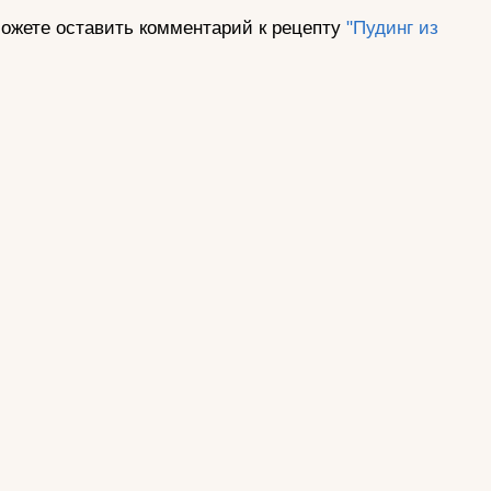
ожете оставить комментарий к рецепту
"Пудинг из