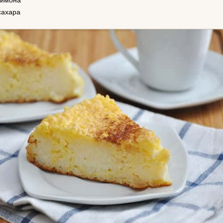
сахара