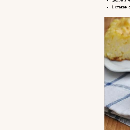
1 стакан 