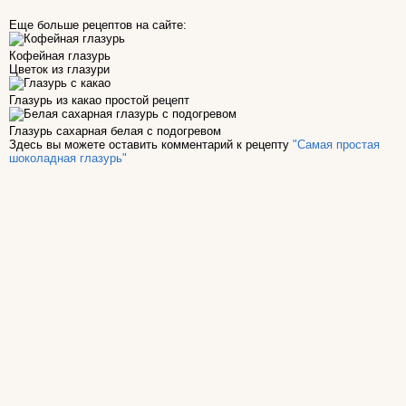
Еще больше рецептов на сайте:
Кофейная глазурь
Цветок из глазури
Глазурь из какао простой рецепт
Глазурь сахарная белая с подогревом
Здесь вы можете оставить комментарий к рецепту
"Самая простая
шоколадная глазурь"