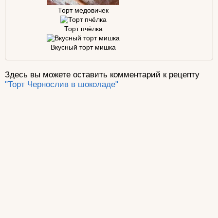
Торт медовичек
Торт пчёлка
Вкусный торт мишка
Здесь вы можете оставить комментарий к рецепту
"Торт Чернослив в шоколаде"