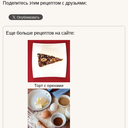
Поделитесь этим рецептом с друзьями:
Еще больше рецептов на сайте:
Торт с орехами