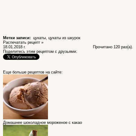
Метки записи:
цукаты
,
цукаты из шкурок
Распечатать рецепт »
18.01.2018 г.
Прочитано 120 раз(a).
Поделитесь этим рецептом с друзьями:
Еще больше рецептов на сайте:
Домашнее шоколадное мороженое с какао