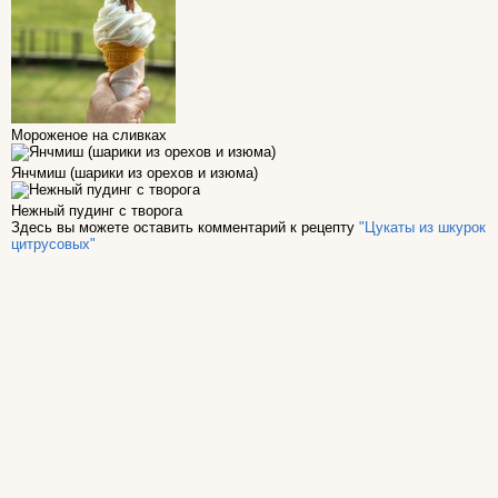
Мороженое на сливках
Янчмиш (шарики из орехов и изюма)
Нежный пудинг с творога
Здесь вы можете оставить комментарий к рецепту
"Цукаты из шкурок
цитрусовых"