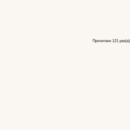
Прочитано 121 раз(a)