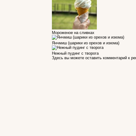
Мороженое на сливках
Янчмиш (шарики из орехов и изюма)
Нежный пудинг с творога
Здесь вы можете оставить комментарий к р