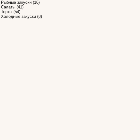
Рыбные закуски
(16)
Салаты
(41)
Торты
(54)
Холодные закуски
(8)