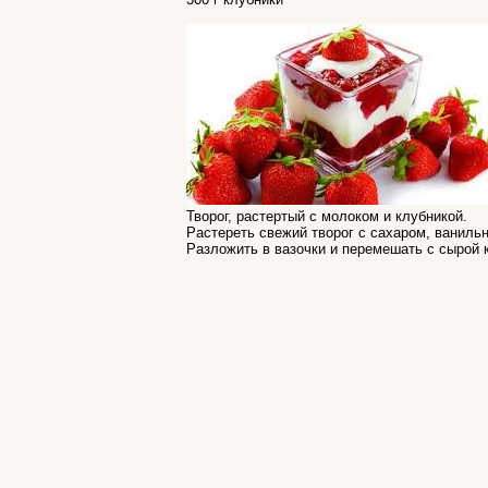
Творог, растертый с молоком и клубникой.
Растереть свежий творог с сахаром, ваниль
Разложить в вазочки и перемешать с сырой 