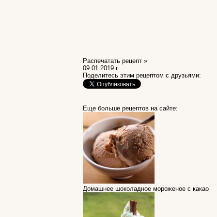
Распечатать рецепт »
09.01.2019 г.
Поделитесь этим рецептом с друзьями:
Еще больше рецептов на сайте:
Домашнее шоколадное мороженое с какао