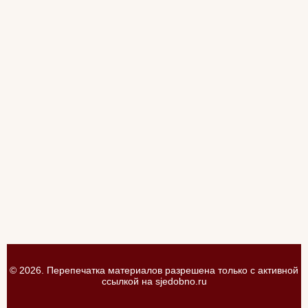
© 2026. Перепечатка материалов разрешена только с активной
ссылкой на
sjedobno.ru