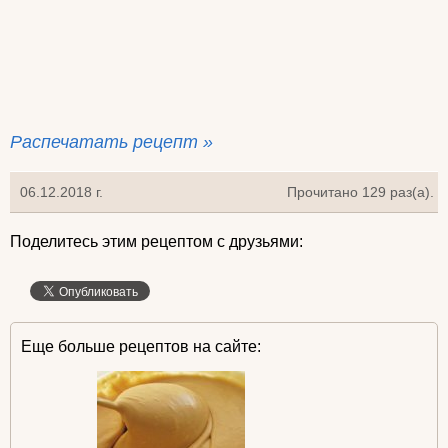
Распечатать рецепт »
06.12.2018 г.
Прочитано 129 раз(a).
Поделитесь этим рецептом с друзьями:
Еще больше рецептов на сайте: