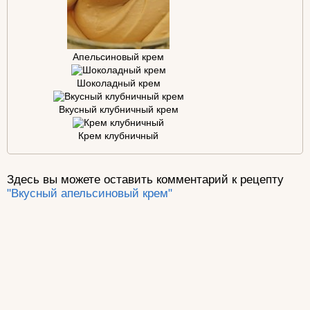
Апельсиновый крем
Шоколадный крем
Вкусный клубничный крем
Крем клубничный
Здесь вы можете оставить комментарий к рецепту
"Вкусный апельсиновый крем"