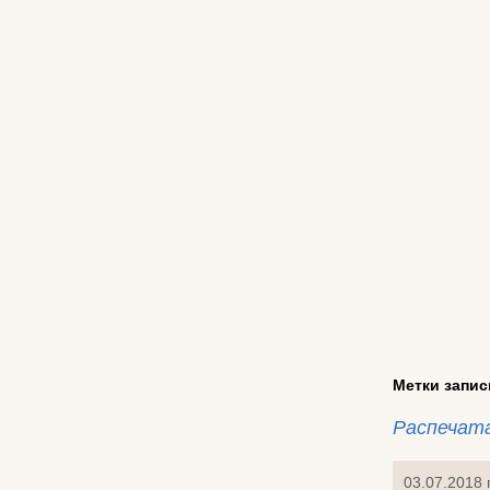
Метки запис
Распечат
03.07.2018 г