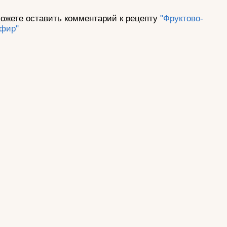
ожете оставить комментарий к рецепту
"Фруктово-
ефир"