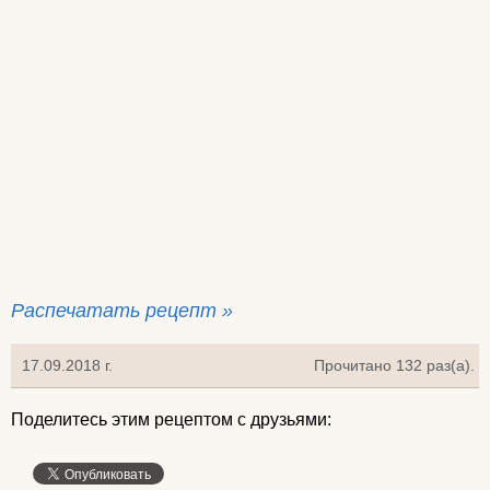
Распечатать рецепт »
17.09.2018 г.
Прочитано 132 раз(a).
Поделитесь этим рецептом с друзьями: