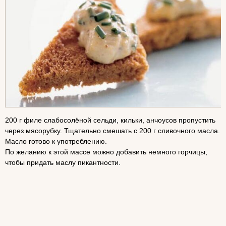
200 г филе слабосолёной сельди, кильки, анчоусов пропустить
через мясорубку. Тщательно смешать с 200 г сливочного масла.
Масло готово к употреблению.
По желанию к этой массе можно добавить немного горчицы,
чтобы придать маслу пикантности.