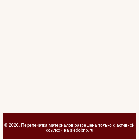
© 2026. Перепечатка материалов разрешена только с активной
ссылкой на
sjedobno.ru