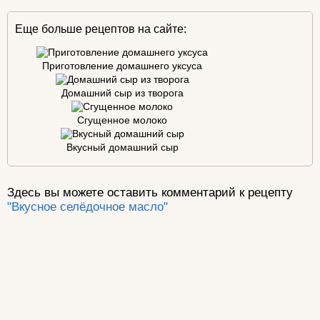
Еще больше рецептов на сайте:
Приготовление домашнего уксуса
Домашний сыр из творога
Сгущенное молоко
Вкусный домашний сыр
Здесь вы можете оставить комментарий к рецепту
"Вкусное селёдочное масло"