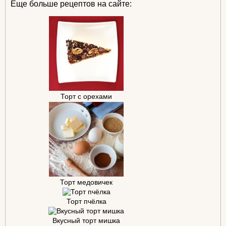
Еще больше рецептов на сайте:
Торт с орехами
Торт медовичек
Торт пчёлка
Вкусный торт мишка