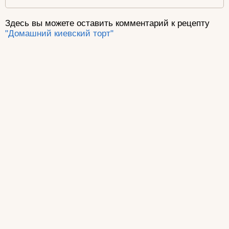
Здесь вы можете оставить комментарий к рецепту
"Домашний киевский торт"