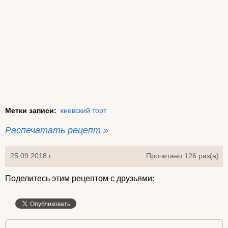
Метки записи:
киевский торт
Распечатать рецепт »
25.09.2018 г.
Прочитано 126 раз(a).
Поделитесь этим рецептом с друзьями: