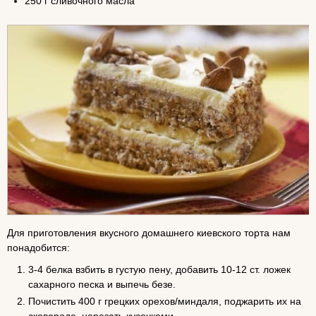
250 г сливочного масла
Для приготовления вкусного домашнего киевского торта нам
понадобится:
3-4 белка взбить в густую пену, добавить 10-12 ст. ложек
сахарного песка и выпечь безе.
Почистить 400 г грецких орехов/миндаля, поджарить их на