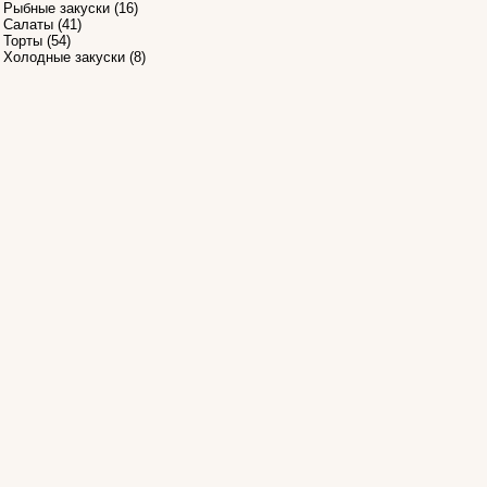
Рыбные закуски
(16)
Салаты
(41)
Торты
(54)
Холодные закуски
(8)