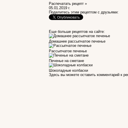
Распечатать рецепт »
05.01.2019 г.
Поделитесь этим рецептом с друзьями:
Еще больше рецептов на сайте:
Домашнее рассыпчатое печенье
Рассыпчатое печенье
Печенье на сметане
Шоколадные колбаски
Здесь вы можете оставить комментарий к р