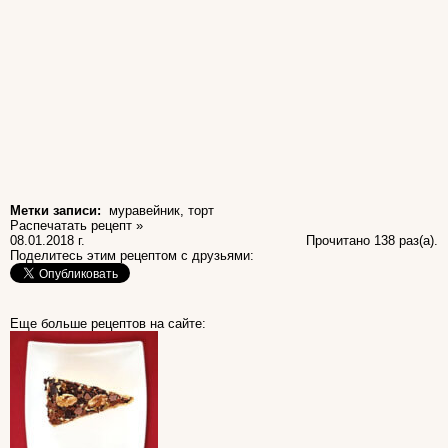
Метки записи:
муравейник
,
торт
Распечатать рецепт »
08.01.2018 г.
Прочитано 138 раз(a).
Поделитесь этим рецептом с друзьями:
Еще больше рецептов на сайте: