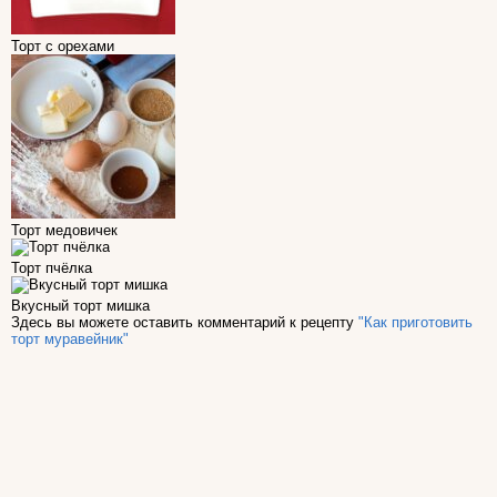
Торт с орехами
Торт медовичек
Торт пчёлка
Вкусный торт мишка
Здесь вы можете оставить комментарий к рецепту
"Как приготовить
торт муравейник"