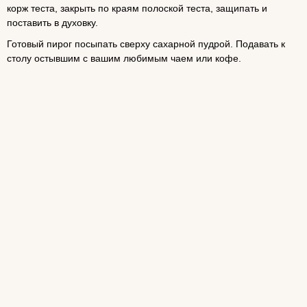
корж теста, закрыть по краям полоской теста, защипать и
поставить в духовку.
Готовый пирог посыпать сверху сахарной пудрой. Подавать к
столу остывшим с вашим любимым чаем или кофе.