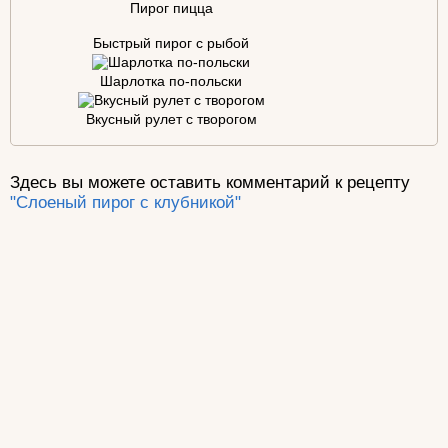
Пирог пицца
Быстрый пирог с рыбой
Шарлотка по-польски
Вкусный рулет с творогом
Здесь вы можете оставить комментарий к рецепту
"Слоеный пирог с клубникой"