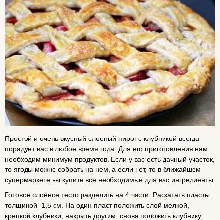
Простой и очень вкусный слоеный пирог с клубникой всегда
порадует вас в любое время года. Для его приготовления нам
необходим минимум продуктов. Если у вас есть дачный участок,
то ягоды можно собрать на нем, а если нет, то в ближайшем
супермаркете вы купите все необходимые для вас ингредиенты.
Готовое слоёное тесто разделить на 4 части. Раскатать пласты
толщиной 1,5 см. На один пласт положить слой мелкой,
крепкой клубники, накрыть другим, снова положить клубнику,