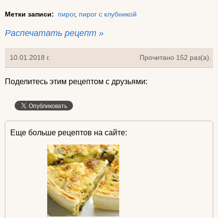
Метки записи:
пирог
,
пирог с клубникой
Распечатать рецепт »
10.01.2018 г.
Прочитано 152 раз(a).
Поделитесь этим рецептом с друзьями:
Еще больше рецептов на сайте: