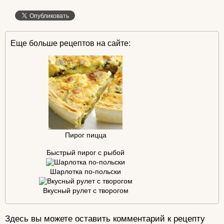
Еще больше рецептов на сайте:
Пирог пицца
Быстрый пирог с рыбой
Шарлотка по-польски
Вкусный рулет с творогом
Здесь вы можете оставить комментарий к рецепту