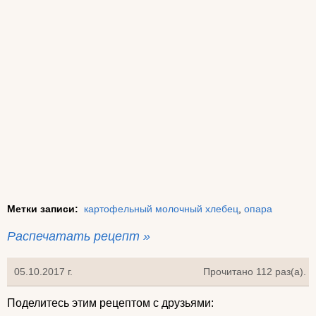
Метки записи:
картофельный молочный хлебец
,
опара
Распечатать рецепт »
05.10.2017 г.
Прочитано 112 раз(a).
Поделитесь этим рецептом с друзьями: