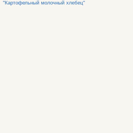
"Картофельный молочный хлебец"