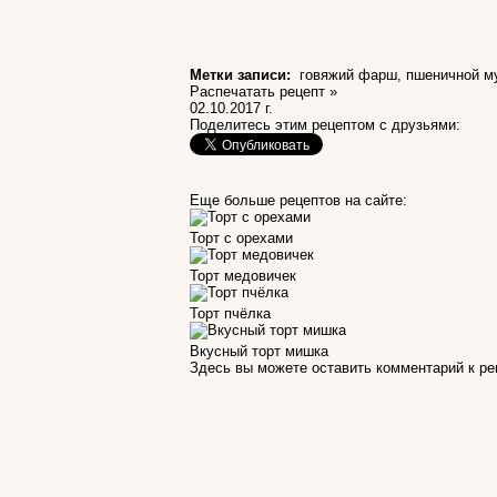
Метки записи:
говяжий фарш
,
пшеничной м
Распечатать рецепт »
02.10.2017 г.
Поделитесь этим рецептом с друзьями:
Еще больше рецептов на сайте:
Торт с орехами
Торт медовичек
Торт пчёлка
Вкусный торт мишка
Здесь вы можете оставить комментарий к р