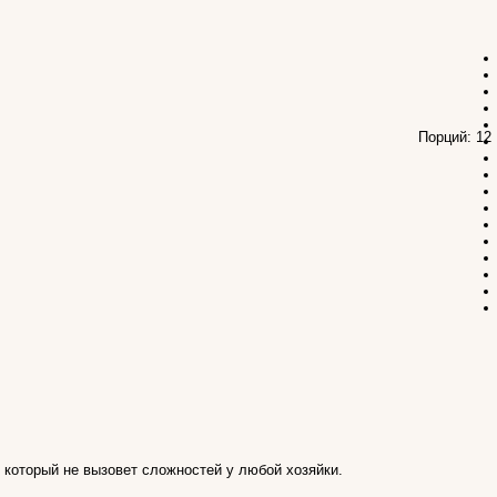
Порций: 1
 который не вызовет сложностей у любой хозяйки.