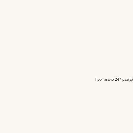
Прочитано 247 раз(a)