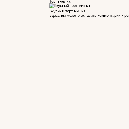
Торт пчёлка
Вкусный торт мишка
Здесь вы можете оставить комментарий к р