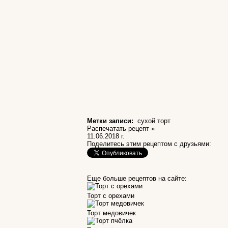
Метки записи:
сухой торт
Распечатать рецепт »
11.06.2018 г.
Поделитесь этим рецептом с друзьями:
Еще больше рецептов на сайте:
Торт с орехами
Торт медовичек