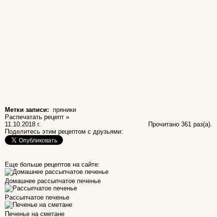
Метки записи:
пряники
Распечатать рецепт »
11.10.2018 г.
Прочитано 361 раз(a).
Поделитесь этим рецептом с друзьями:
Еще больше рецептов на сайте:
Домашнее рассыпчатое печенье
Рассыпчатое печенье
Печенье на сметане