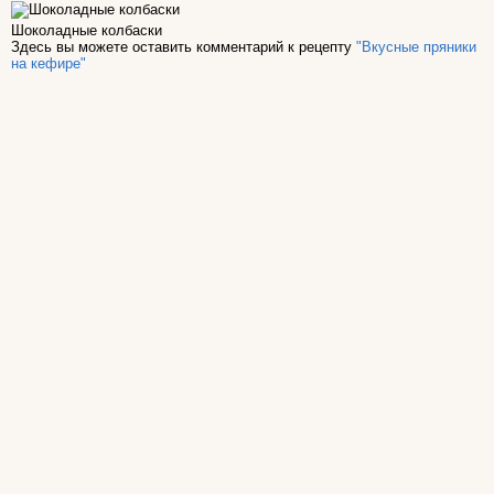
Шоколадные колбаски
Здесь вы можете оставить комментарий к рецепту
"Вкусные пряники
на кефире"