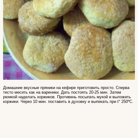
Домашние вкусные пряники на кефире приготовить просто. Сперва
тесто месить как на вареники. Дать постоять 20-25 мин. Затем
рюмкой наделать коржиков. Противень посыпать мукой и выложить
коржики. Через 10 мин. поставить в духовку и выпекать при t° 250ºC.