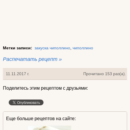
Метки записи:
закуска чиполлино
,
чиполлино
Распечатать рецепт »
11.11.2017 г.
Прочитано 153 раз(a).
Поделитесь этим рецептом с друзьями:
Еще больше рецептов на сайте: