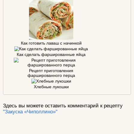
Как готовить лаваш с начинкой
Как сделать фаршированные яйца
Рецепт приготовления
фаршированного перца
Хлебные лукошки
Здесь вы можете оставить комментарий к рецепту
"Закуска «Чиполлино»"