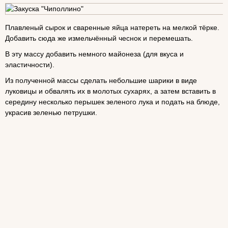
Плавленый сырок и сваренные яйца натереть на мелкой тёрке.
Добавить сюда же измельчённый чеснок и перемешать.
В эту массу добавить немного майонеза (для вкуса и
эластичности).
Из полученной массы сделать небольшие шарики в виде
луковицы и обвалять их в молотых сухарях, а затем вставить в
середину несколько перышек зеленого лука и подать на блюде,
украсив зеленью петрушки.